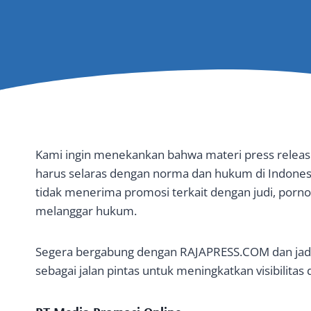
Kami ingin menekankan bahwa materi press releas
harus selaras dengan norma dan hukum di Indones
tidak menerima promosi terkait dengan judi, porno
melanggar hukum.
Segera bergabung dengan RAJAPRESS.COM dan jadi
sebagai jalan pintas untuk meningkatkan visibilitas