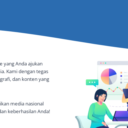
e yang Anda ajukan
ia. Kami dengan tegas
grafi, dan konten yang
kan media nasional
 dan keberhasilan Anda!