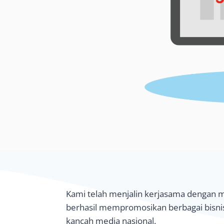
Kami telah menjalin kerjasama dengan m
berhasil mempromosikan berbagai bisnis
kancah media nasional.