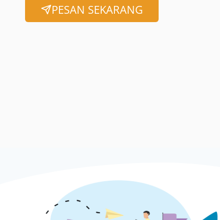
PESAN SEKARANG