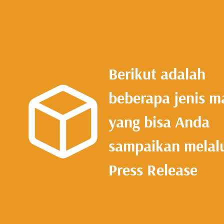
Berikut adalah
beberapa jenis m
yang bisa Anda
sampaikan melal
Press Release