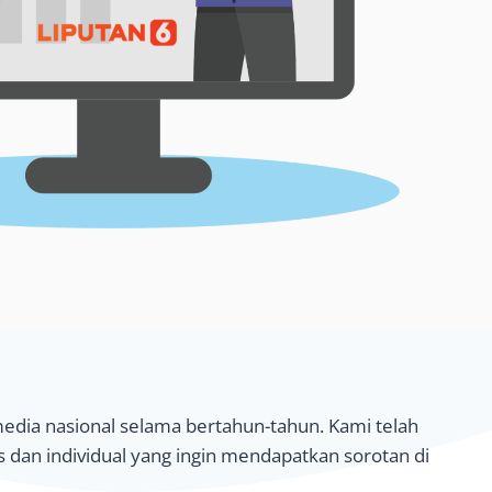
edia nasional selama bertahun-tahun. Kami telah
 dan individual yang ingin mendapatkan sorotan di