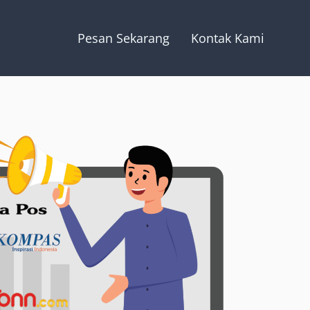
Pesan Sekarang
Kontak Kami