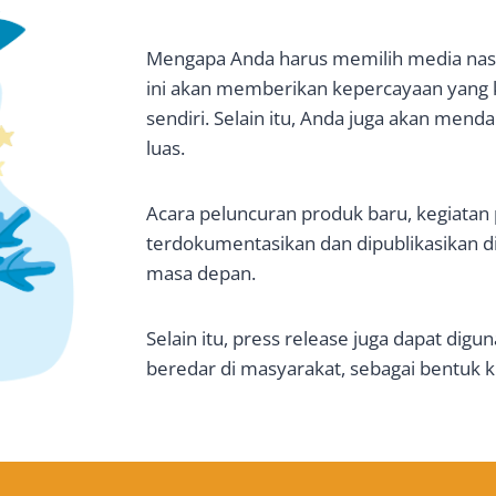
Mengapa Anda harus memilih media nasio
ini akan memberikan kepercayaan yang ku
sendiri. Selain itu, Anda juga akan mend
luas.
Acara peluncuran produk baru, kegiatan
terdokumentasikan dan dipublikasikan d
masa depan.
Selain itu, press release juga dapat digu
beredar di masyarakat, sebagai bentuk k